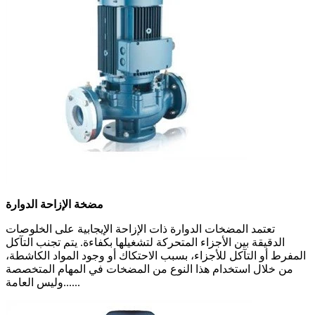
مضخة الإزاحة الدوارة
تعتمد المضخات الدوارة ذات الإزاحة الإيجابية على الخلوصات
الدقيقة بين الأجزاء المتحركة لتشغيلها بكفاءة. يتم تجنب التآكل
المفرط أو التآكل للأجزاء، بسبب الاحتكاك أو وجود المواد الكاشطة،
من خلال استخدام هذا النوع من المضخات في المهام المتخصصة
وليس العامة......