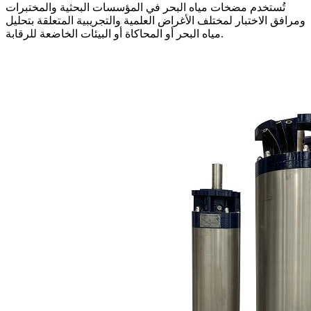
تُستخدم مضخات مياه البحر في المؤسسات البحثية والمختبرات
ومرافق الاختبار لمختلف الأغراض العلمية والتجريبية المتعلقة بتحليل
مياه البحر أو المحاكاة أو البيئات الخاضعة للرقابة.