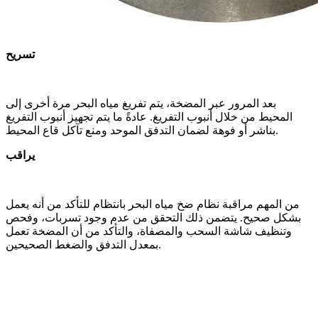
تسريح
بعد المرور عبر المضخة، يتم تفريغ مياه البحر مرة أخرى إلى
المحيط من خلال أنبوب التفريغ. عادةً ما يتم تجهيز أنبوب التفريغ
بناشر أو فوهة لضمان التدفق الموحد ومنع تآكل قاع المحيط.
يراقب
من المهم مراقبة نظام ضخ مياه البحر بانتظام للتأكد من أنه يعمل
بشكل صحيح. يتضمن ذلك التحقق من عدم وجود تسربات، وفحص
وتنظيف شاشة السحب والمصفاة، والتأكد من أن المضخة تعمل
بمعدل التدفق والضغط الصحيحين.