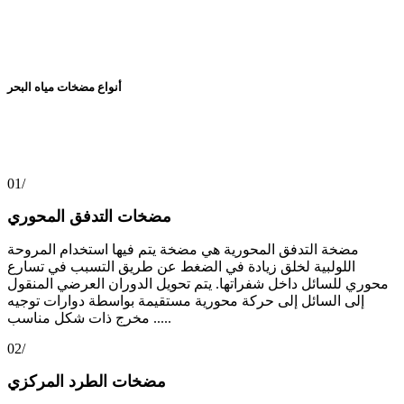
أنواع مضخات مياه البحر
01/
مضخات التدفق المحوري
مضخة التدفق المحورية هي مضخة يتم فيها استخدام المروحة
اللولبية لخلق زيادة في الضغط عن طريق التسبب في تسارع
محوري للسائل داخل شفراتها. يتم تحويل الدوران العرضي المنقول
إلى السائل إلى حركة محورية مستقيمة بواسطة دوارات توجيه
مخرج ذات شكل مناسب .....
02/
مضخات الطرد المركزي