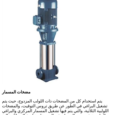
مضخات المسمار
يتم استخدام كل من المضخات ذات اللولب المزدوج، حيث يتم
تشغيل البراغي في الطور عن طريق تروس التوقيت، والمضخات
اللولبية الثلاثية، والتي يتم فيها تشغيل المسمار المركزي والبراغي