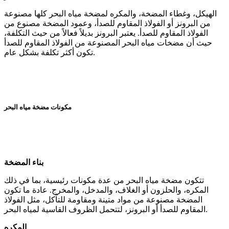
الهيكل، وغطاء المضخة، والمكره لمضخة مياه البحر كلها مصنوعة
من البرونز أو الفولاذ المقاوم للصدأ، وعمود المضخة مصنوع من
الفولاذ المقاوم للصدأ. يعتبر البرونز بديلاً فعالاً من حيث التكلفة،
حيث أن مضخات مياه البحر المصنوعة من الفولاذ المقاوم للصدأ
تكون أكثر تكلفة بشكل عام.
مكونات مضخة مياه البحر
بناء المضخة
تتكون مضخة مياه البحر من عدة مكونات رئيسية، بما في ذلك
المكره، والحلزون أو الغلاف، والمدخل، والمخرج. عادة ما تكون
المضخة مصنوعة من مواد متينة ومقاومة للتآكل، مثل الفولاذ
المقاوم للصدأ أو البرونز، لتتحمل الظروف القاسية لمياه البحر.
المكره