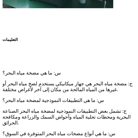
التعليمات
س: ما هي مضخة مياه البحر؟
ج: مضخة مياه البحر هي جهاز ميكانيكي يستخدم لضخ مياه البحر أو
غيرها من المياه المالحة من مكان إلى آخر لأغراض مختلفة.
س: ما هي التطبيقات النموذجية لمضخة مياه البحر؟
ج: تشمل بعض التطبيقات النموذجية لمضخة مياه البحر الصناعة
البحرية ومحطات تحلية المياه وأحواض السمك والزراعة ومكافحة
الحرائق.
س: ما هي أنواع مضخات مياه البحر المتوفرة في السوق؟