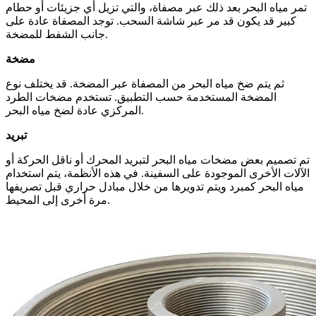
تمر مياه البحر بعد ذلك عبر مصفاة، والتي تزيل أي جزيئات أو حطام
كبير قد يكون قد مر عبر شاشة السحب. توجد المصفاة عادة على
جانب الشفط للمضخة.
مضخة
ثم يتم ضخ مياه البحر من المصفاة عبر المضخة. قد يختلف نوع
المضخة المستخدمة حسب التطبيق. تستخدم مضخات الطرد
المركزي عادة لضخ مياه البحر.
تبريد
تم تصميم بعض مضخات مياه البحر لتبريد المحرك أو ناقل الحركة أو
الآلات الأخرى الموجودة على السفينة. في هذه الأنظمة، يتم استخدام
مياه البحر كمبرد ويتم تدويرها من خلال مبادل حراري قبل تصريفها
مرة أخرى إلى المحيط.