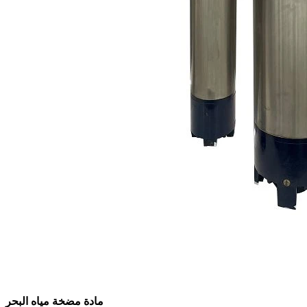
مادة مضخة مياه البحر