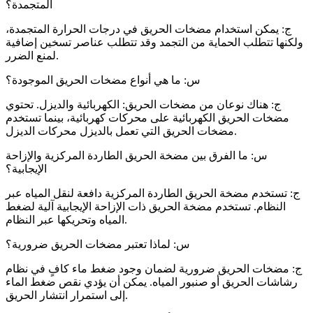
المتجمدة؟
ج: يمكن استخدام مضخات الحريق في درجات الحرارة المتجمدة،
ولكنها تتطلب الحماية من التجمد وقد تتطلب عناصر تسخين إضافية
لمنع الضرر.
س: ما هي أنواع مضخات الحريق الموجودة؟
ج: هناك نوعان من مضخات الحريق: الكهربائية والديزل. تحتوي
مضخات الحريق الكهربائية على محركات كهربائية، بينما تستخدم
مضخات الحريق التي تعمل بالديزل محركات الديزل.
س: ما الفرق بين مضخة الحريق الطاردة المركزية والإزاحة
الإيجابية؟
ج: تستخدم مضخة الحريق الطاردة المركزية دافعة لنقل المياه عبر
النظام. تستخدم مضخة الحريق ذات الإزاحة الإيجابية آلية لضغط
المياه وتحريكها عبر النظام.
س: لماذا تعتبر مضخات الحريق ضرورية؟
ج: مضخات الحريق ضرورية لضمان وجود ضغط ماء كافٍ في نظام
رشاشات الحريق أو صنبور المياه. يمكن أن يؤدي نقص ضغط الماء
إلى استمرار انتشار الحريق.