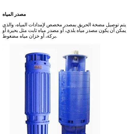
مصدر المياه
يتم توصيل مضخة الحريق بمصدر مخصص لإمدادات المياه، والذي
يمكن أن يكون مصدر مياه بلدي، أو مصدر مياه ثابت مثل بحيرة أو
بركة، أو خزان مياه مضغوط.