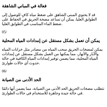
فعالة في المباني الشاهقة
قد لا يحتوي المبنى الشاهق على ضغط مياه كافٍ للوصول إلى
الطوابق العليا. يمكن أن تساعد مضخة الحريق في الحفاظ على
ضغط الماء المناسب في الطوابق العليا.
05/
يمكن أن تعمل بشكل مستقل عن إمدادات المياه المحلية
يمكن لمضخات الحريق سحب المياه من مصادر مثل خزانات المياه
والآبار والأنهار، مما يمكنها من العمل بشكل مستقل عن إمدادات
المياه المحلية، مما يضمن توفير إمدادات المياه الكافية في حالة
حدوث أي حالات طوارئ.
06/
الحد الأدنى من الصيانة
تتطلب مضخات الحريق الحد الأدنى من الصيانة، مما يضمن أنها دائمًا
في حالة جيدة وجاهزة للاستخدام في حالات الطوارئ.