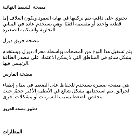
مضخة الشفط النهائية
تحتوي على دافعة يتم تركيبها في نهاية العمود ويكون الغلاف إما
قطعة واحدة أو مقسمة أفقيًا. وهي تستخدم عادة في المباني
التجارية والسكنية الصغيرة.
مضخة حريق ديزل
يتم تشغيل هذا النوع من المضخات بواسطة محرك ديزل ويستخدم
بشكل شائع في المناطق التي لا يمكن الاعتماد على مصدر الطاقة
الرئيسي فيها.
مضخة الفارس
هي مضخة صغيرة تستخدم للحفاظ على الضغط في نظام إطفاء
الحرائق. يتم استخدامها بشكل شائع في الأنظمة الأكبر حجمًا حيث
ينخفض ​​الضغط بسبب التسربات أو مشكلات أخرى.
تطبيق مضخة الحريق
المطارات