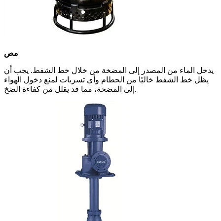
مص
يدخل الماء من المصدر إلى المضخة من خلال خط الشفط. يجب أن
يظل خط الشفط خاليًا من الحطام وأي تسربات لمنع دخول الهواء
إلى المضخة، مما قد يقلل من كفاءة الضخ.