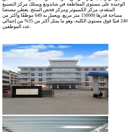
الوحيدة على مستوى المقاطعة في شاندونغ ويمتلك مركز التصنيع
المتقدم، مركز الكمبيوتر ومركز فحص المنتج. يغطي مصنعنا
مساحة قدرها 150000 متر مربع، ويعمل به 649 موظفًا وأكثر من
240 فنيًا فوق مستوى الكلية، وهو ما يمثل أكثر من 35% من إجمالي
عدد الموظفين.