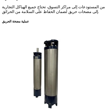
من المستودعات إلى مراكز التسوق، تحتاج جميع الهياكل التجارية
إلى مضخات حريق لضمان الحفاظ على السلامة من الحرائق.
عملية مضخة الحريق