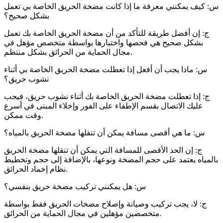
س: كيف يمكنني معرفة ما إذا كانت مضخة الحريق الخاصة بي تعمل
بشكل صحيح؟
ج: إن أفضل طريقة للتأكد من أن مضخة الحريق الخاصة بك تعمل
بشكل صحيح هي فحصها واختبارها بواسطة متخصص مؤهل في
مجال الحماية من الحرائق بشكل منتظم.
س: ماذا يجب أن أفعل إذا تعطلت مضخة الحريق الخاصة بي أثناء
نشوب حريق؟
ج: إذا تعطلت مضخة الحريق الخاصة بك أثناء نشوب حريق، فيجب
عليك الاتصال بقسم الإطفاء على الفور وإخلاء المبنى في أسرع
وقت ممكن.
س: ما هي أقصى مسافة يمكن أن تنقلها مضخة الحريق بالمياه؟
ج: إن الحد الأقصى للمسافة التي يمكن أن تنقلها مضخة الحريق
بالمياه يعتمد على حجم المضخة ونوعها، بالإضافة إلى حجم وتخطيط
نظام إخماد الحرائق.
س: هل يمكنني تركيب مضخة حريق بنفسي؟
ج: لا، يجب تركيب وصيانة وإصلاح مضخات الحريق فقط بواسطة
متخصصين مؤهلين في مجال الحماية من الحرائق.