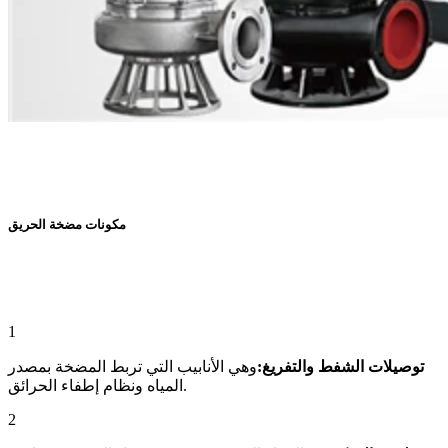
مكونات مضخة الحريق
1
توصيلات الشفط والتفريغ:
وهي الأنابيب التي تربط المضخة بمصدر
المياه ونظام إطفاء الحرائق.
2