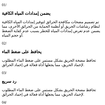
01/
يضمن إمدادات المياه الكافية
تم تصميم مضخات مكافحة الحرائق لتوفير إمدادات المياه الكافية
لنظام رشاشات الحريق أو أنظمة الحماية من الحرائق الأخرى، مما
يضمن عدم تعرض إمدادات المياه للخطر بسبب عدم كفاية الضغط
أو حجم المياه.
02/
يحافظ على ضغط الماء
تحافظ مضخة الحريق بشكل مستمر على ضغط الماء المطلوب
لإخماد الحريق، مما يجعلها أداة فعالة في إخماد الحرائق.
03/
رد سريع
تحافظ مضخة الحريق بشكل مستمر على ضغط الماء المطلوب
لإخماد الحريق، مما يجعلها أداة فعالة في إخماد الحرائق.
04/