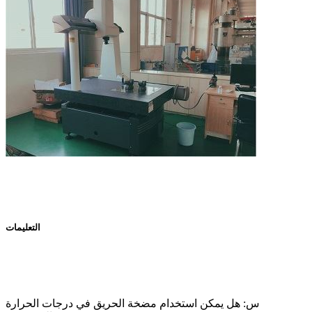
التعليمات
س: هل يمكن استخدام مضخة الحريق في درجات الحرارة