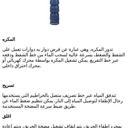
المكره
تدور المكره، وهي عبارة عن قرص دوار به دوارات تعمل على
الشفط والضغط، بسرعة عالية لسحب الماء من خط الشفط ودفعه
عبر خط التفريغ. يمكن تشغيل المكره بواسطة محرك كهربائي أو
محرك احتراق داخلي.
تسريح
تتدفق المياه عبر خط تصريف متصل بالخراطيم التي يستخدمها
رجال الإطفاء لتوصيل المياه إلى النار. يمكن تنظيم ضغط الماء عن
طريق ضبط سرعة المضخة المستخدمة.
اغلق
بمجرد إطفاء الحريق، يتم إيقاف تشغيل مضخة الحريق، ويتم إعادة