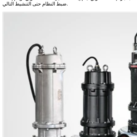
ضبط النظام حتى التنشيط التالي.