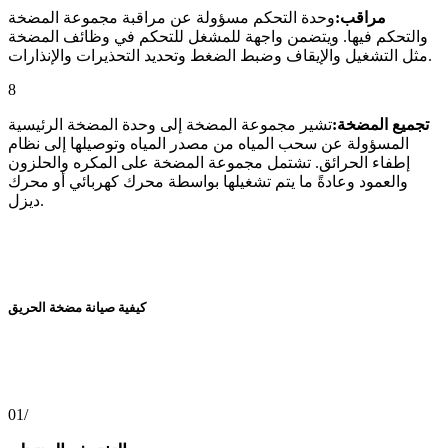
مراقب:
وحدة التحكم مسؤولة عن مراقبة مجموعة المضخة
والتحكم فيها. ويتضمن واجهة للمشغل للتحكم في وظائف المضخة
مثل التشغيل والإيقاف وضبط الضغط وتحديد التحذيرات والإنذارات.
8
تجميع المضخة:
تشير مجموعة المضخة إلى وحدة المضخة الرئيسية
المسؤولة عن سحب المياه من مصدر المياه وتوصيلها إلى نظام
إطفاء الحرائق. تشتمل مجموعة المضخة على المكره والحلزون
والعمود وعادةً ما يتم تشغيلها بواسطة محرك كهربائي أو محرك
ديزل.
كيفية صيانة مضخة الحريق
01/