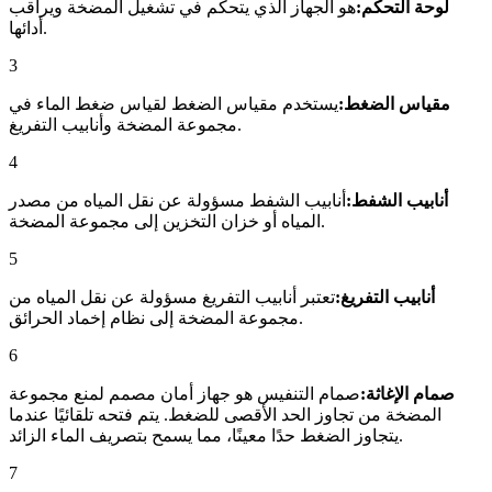
لوحة التحكم:
هو الجهاز الذي يتحكم في تشغيل المضخة ويراقب
أدائها.
3
مقياس الضغط:
يستخدم مقياس الضغط لقياس ضغط الماء في
مجموعة المضخة وأنابيب التفريغ.
4
أنابيب الشفط:
أنابيب الشفط مسؤولة عن نقل المياه من مصدر
المياه أو خزان التخزين إلى مجموعة المضخة.
5
أنابيب التفريغ:
تعتبر أنابيب التفريغ مسؤولة عن نقل المياه من
مجموعة المضخة إلى نظام إخماد الحرائق.
6
صمام الإغاثة:
صمام التنفيس هو جهاز أمان مصمم لمنع مجموعة
المضخة من تجاوز الحد الأقصى للضغط. يتم فتحه تلقائيًا عندما
يتجاوز الضغط حدًا معينًا، مما يسمح بتصريف الماء الزائد.
7