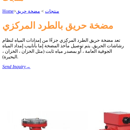
منتجات
>
مضخة حريق
>
Home
مضخة حريق بالطرد المركزي
تعد مضخة حريق الطرد المركزي جزءًا من إمدادات المياه لنظام
رشاشات الحريق. يتم توصيل مأخذ المضخة إما بأنابيب إمداد المياه
الجوفية العامة ، أو بمصدر مياه ثابت (مثل الخزان ، الخزان ،
البحيرة).
Send Inquiry
→