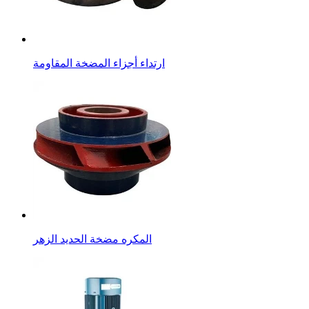
ارتداء أجزاء المضخة المقاومة
المكره مضخة الحديد الزهر