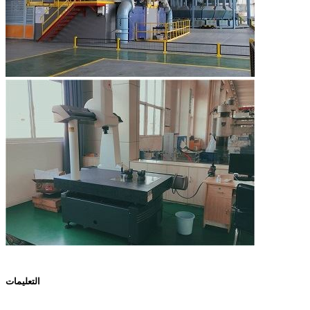
التعليمات