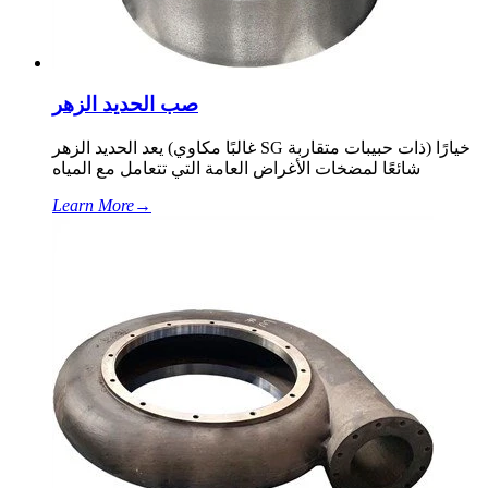
صب الحديد الزهر
يعد الحديد الزهر (غالبًا مكاوي SG ذات حبيبات متقاربة) خيارًا
شائعًا لمضخات الأغراض العامة التي تتعامل مع المياه
Learn More
→