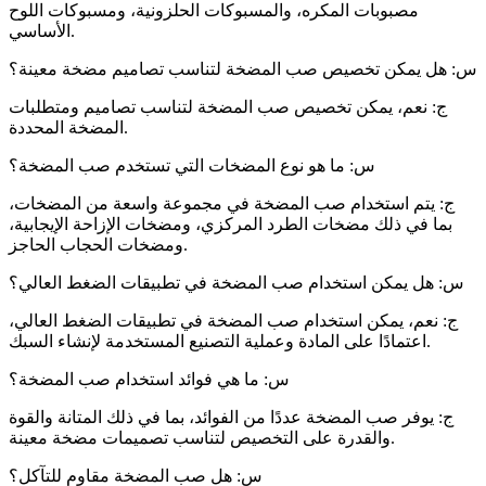
مصبوبات المكره، والمسبوكات الحلزونية، ومسبوكات اللوح
الأساسي.
س: هل يمكن تخصيص صب المضخة لتناسب تصاميم مضخة معينة؟
ج: نعم، يمكن تخصيص صب المضخة لتناسب تصاميم ومتطلبات
المضخة المحددة.
س: ما هو نوع المضخات التي تستخدم صب المضخة؟
ج: يتم استخدام صب المضخة في مجموعة واسعة من المضخات،
بما في ذلك مضخات الطرد المركزي، ومضخات الإزاحة الإيجابية،
ومضخات الحجاب الحاجز.
س: هل يمكن استخدام صب المضخة في تطبيقات الضغط العالي؟
ج: نعم، يمكن استخدام صب المضخة في تطبيقات الضغط العالي،
اعتمادًا على المادة وعملية التصنيع المستخدمة لإنشاء السبك.
س: ما هي فوائد استخدام صب المضخة؟
ج: يوفر صب المضخة عددًا من الفوائد، بما في ذلك المتانة والقوة
والقدرة على التخصيص لتناسب تصميمات مضخة معينة.
س: هل صب المضخة مقاوم للتآكل؟