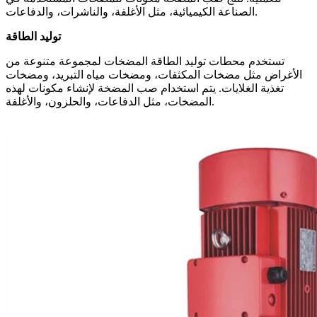
الصناعة الكيميائية، مثل الأغلفة، والناشرات، والدفاعات.
توليد الطاقة
تستخدم محطات توليد الطاقة المضخات لمجموعة متنوعة من
الأغراض مثل مضخات المكثفات، ومضخات مياه التبريد، ومضخات
تغذية الغلايات. يتم استخدام صب المضخة لإنشاء مكونات لهذه
المضخات، مثل الدفاعات، والحلزون، والأغلفة.