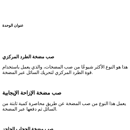
عنوان الوحدة
صب مضخة الطرد المركزي
هذا هو النوع الأكثر شيوعًا من صب المضخات، والذي يعمل باستخدام
قوة الطرد المركزي لتحريك السائل عبر المضخة.
صب مضخة الإزاحة الإيجابية
يعمل هذا النوع من صب المضخة عن طريق محاصرة كمية ثابتة من
السائل ثم دفعها عبر المضخة.
صب مضخة الحجاب الحاجز