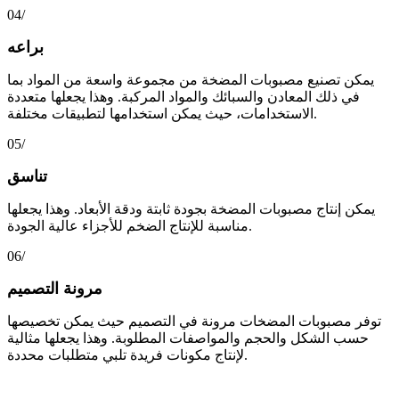
04/
براعه
يمكن تصنيع مصبوبات المضخة من مجموعة واسعة من المواد بما
في ذلك المعادن والسبائك والمواد المركبة. وهذا يجعلها متعددة
الاستخدامات، حيث يمكن استخدامها لتطبيقات مختلفة.
05/
تناسق
يمكن إنتاج مصبوبات المضخة بجودة ثابتة ودقة الأبعاد. وهذا يجعلها
مناسبة للإنتاج الضخم للأجزاء عالية الجودة.
06/
مرونة التصميم
توفر مصبوبات المضخات مرونة في التصميم حيث يمكن تخصيصها
حسب الشكل والحجم والمواصفات المطلوبة. وهذا يجعلها مثالية
لإنتاج مكونات فريدة تلبي متطلبات محددة.