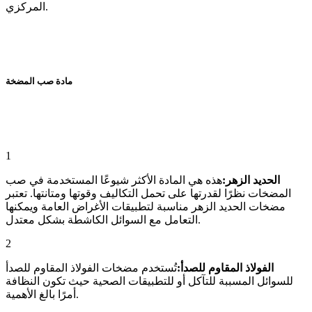
المركزي.
مادة صب المضخة
1
الحديد الزهر:
هذه هي المادة الأكثر شيوعًا المستخدمة في صب
المضخات نظرًا لقدرتها على تحمل التكاليف وقوتها ومتانتها. تعتبر
مضخات الحديد الزهر مناسبة لتطبيقات الأغراض العامة ويمكنها
التعامل مع السوائل الكاشطة بشكل معتدل.
2
الفولاذ المقاوم للصدأ:
تُستخدم مضخات الفولاذ المقاوم للصدأ
للسوائل المسببة للتآكل أو للتطبيقات الصحية حيث تكون النظافة
أمرًا بالغ الأهمية.