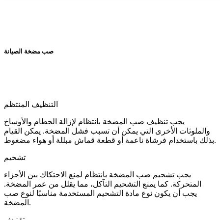
صب مضخة الصيانة
التنظيف المنتظم
يجب تنظيف صب المضخة بانتظام لإزالة الحطام والأوساخ
والملوثات الأخرى التي يمكن أن تسبب فشل المضخة. يمكن القيام
بذلك باستخدام فرشاة ناعمة أو قطعة قماش مبللة أو هواء مضغوط.
تشحيم
يجب تشحيم صب المضخة بانتظام لمنع الاحتكاك بين الأجزاء
المتحركة. كما يمنع التشحيم التآكل، مما يقلل من عمر المضخة.
يجب أن يكون نوع مادة التشحيم المستخدمة مناسبًا لنوع صب
المضخة.
تقتيش