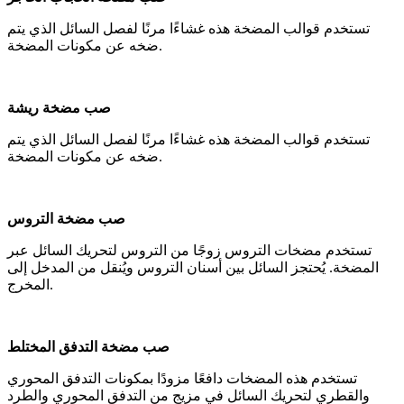
تستخدم قوالب المضخة هذه غشاءًا مرنًا لفصل السائل الذي يتم
ضخه عن مكونات المضخة.
صب مضخة ريشة
تستخدم قوالب المضخة هذه غشاءًا مرنًا لفصل السائل الذي يتم
ضخه عن مكونات المضخة.
صب مضخة التروس
تستخدم مضخات التروس زوجًا من التروس لتحريك السائل عبر
المضخة. يُحتجز السائل بين أسنان التروس ويُنقل من المدخل إلى
المخرج.
صب مضخة التدفق المختلط
تستخدم هذه المضخات دافعًا مزودًا بمكونات التدفق المحوري
والقطري لتحريك السائل في مزيج من التدفق المحوري والطرد