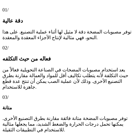
01/
دقة عالية
توفر مصبوبات المضخة دقة لا مثيل لها أثناء عملية التصنيع. على هذا
النحو، فهي مثالية لإنتاج الأجزاء المعقدة والمعقدة.
02/
فعاله من حيث التكلفه
يعد استخدام مصبوبات المضخات في الصناعة التحويلية فعالاً من
حيث التكلفة لأنه يتطلب تكاليف أقل للمواد والعمالة مقارنة بطرق
التصنيع الأخرى. وذلك لأن عملية الصب يمكن أن تنتج عدة قطع
جاهزة للاستخدام.
03/
متانة
توفر مصبوبات المضخة متانة فائقة مقارنة بطرق التصنيع الأخرى.
يمكنها تحمل درجات الحرارة والضغط الشديد، مما يجعلها مثالية
للاستخدام في التطبيقات الثقيلة.