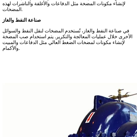
لإنشاء مكونات المضخة مثل الدفاعات والأغلفة والناشرات لهذه
المضخات.
صناعة النفط والغاز
في صناعة النفط والغاز، تُستخدم المضخات لنقل النفط والسوائل
الأخرى خلال عمليات المعالجة والتكرير. يتم استخدام صب المضخة
لإنشاء مكونات لمضخات الضغط العالي مثل الدفاعات والمبيت
والأكمام.