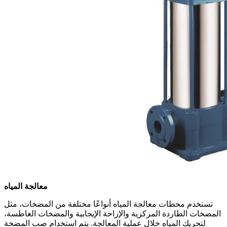
معالجة المياه
تستخدم محطات معالجة المياه أنواعًا مختلفة من المضخات، مثل
المضخات الطاردة المركزية والإزاحة الإيجابية والمضخات الغاطسة،
لتحريك المياه خلال عملية المعالجة. يتم استخدام صب المضخة