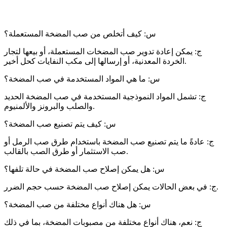
س: كيف أتخلص من صب المضخة المستعملة؟
ج: يمكن إعادة تدوير صب المضخات المستعملة، أو بيعها لتجار
الخردة المعدنية، أو إرسالها إلى مكب النفايات كحل أخير.
س: ما هي المواد المستخدمة في صب المضخة؟
ج: تشمل المواد النموذجية المستخدمة في صب المضخة الحديد
والصلب والبرونز والألمنيوم.
س: كيف يتم تصنيع صب المضخة؟
ج: عادةً ما يتم تصنيع صب المضخة باستخدام طرق صب الرمل أو
صب الاستثمار أو طرق الصب بالقالب.
س: هل يمكن إصلاح صب المضخة في حالة تلفها؟
ج: في بعض الحالات يمكن إصلاح صب المضخة حسب حجم الضرر.
س: هل هناك أنواع مختلفة من صب المضخة؟
ج: نعم، هناك أنواع مختلفة من مصبوبات المضخة، بما في ذلك