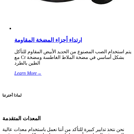
ارتداء أجزاء المضخة المقاومة
يتم استخدام الصب المصنوع من الحديد الأبيض المقاوم للتآكل
مع Cr بشكل أساسي في مضخة الملاط الغاطسة ومضخة
الطين بالطرد
Learn More
→
لماذا أخترتنا
المعدات المتقدمة
نحن نتخذ تدابير كبيرة للتأكد من أننا نعمل باستخدام معدات عالية