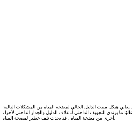
 يعاني هيكل مبيت الدليل الحالي لمضخة المياه من المشكلات التالية:
ًا ما يرتدي التجويف الداخلي لـ غلاف الدليل والجدار الداخلي لأجزاء
أخرى من مضخة المياه ، قد يحدث تلف خطير لمضخة المياه.