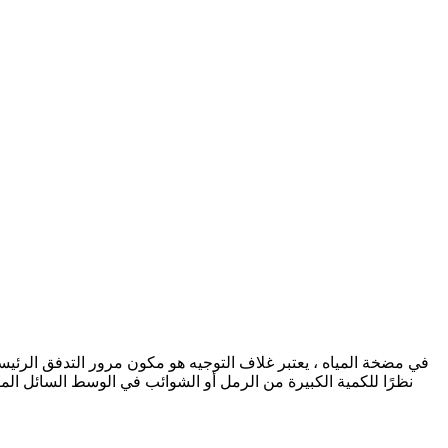
في مضخة المياه ، يعتبر غلاف التوجيه هو مكون مرور التدفق الرئيسي 
نظرًا للكمية الكبيرة من الرمل أو الشوائب في الوسط السائل المنق