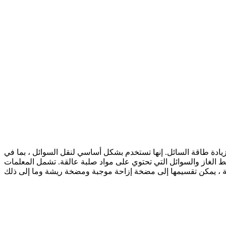
زيادة طاقة السائل. إنها تستخدم بشكل أساسي لنقل السوائل ، بما في
 الغاز والسوائل التي تحتوي على مواد صلبة عالقة. تشمل المعلمات