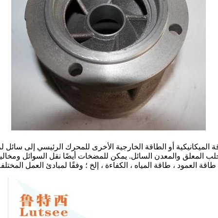
ة الميكانيكية أو الطاقة الخارجية الأخرى للمحرك الرئيسي إلى سائل ل
ب المعلق والمعدن السائل. يمكن للمضخات أيضًا نقل السوائل ومخاليط