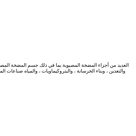
والتعدين ، وبناء الخرسانة ، والبتروكيماويات ، والمياه صناعات ال