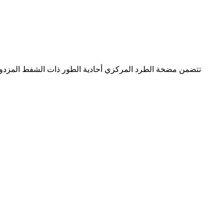
تتضمن مضخة الطرد المركزي أحادية الطور ذات الشفط المزدوج 