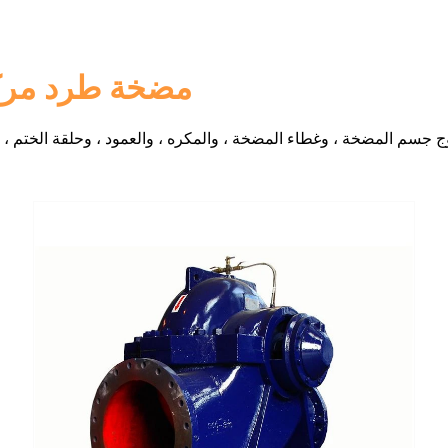
مضخة طرد مركز
جسم المضخة ، وغطاء المضخة ، والمكره ، والعمود ، وحلقة الختم ، 