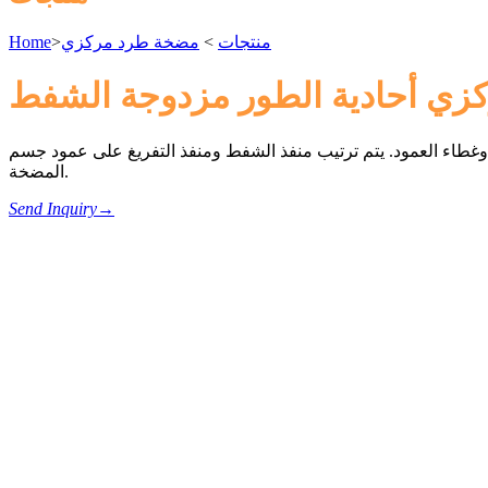
منتجات
>
مضخة طرد مركزي
>
Home
ي أحادية الطور مزدوجة الشفط
وغطاء العمود. يتم ترتيب منفذ الشفط ومنفذ التفريغ على عمود جسم
المضخة.
Send Inquiry
→