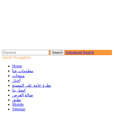
Advanced Search
Quick Navigation
Home
معلومات عنا
منتجات
أخبار
نظرة عامة على المصنع
اتصل بنا
صالة العرض
تعليق
Mobile
Sitemap