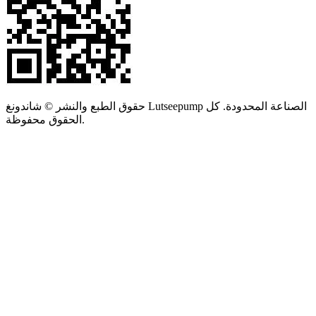
حقوق الطبع والنشر © شاندونغ Lutseepump الصناعة المحدودة. كل
الحقوق محفوظة.