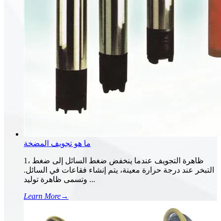
ما هو تجويف المضخة
1، ظاهرة التجويف عندما ينخفض ​​ضغط السائل إلى ضغط
التبخر عند درجة حرارة معينة، يتم إنشاء فقاعات في السائل.
وتسمى ظاهرة توليد ...
Learn More
→