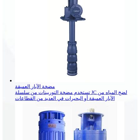
مضخة الآبار العميقة
تستخدم مضخة التوربينات من سلسلة JC لضخ المياه من
الآبار العميقة أو البحيرات في العديد من القطاعات