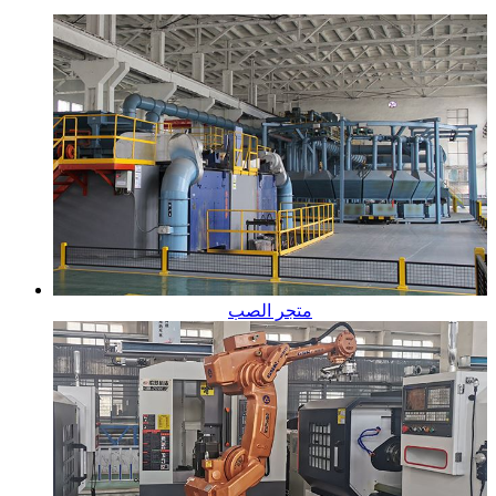
متجر الصب