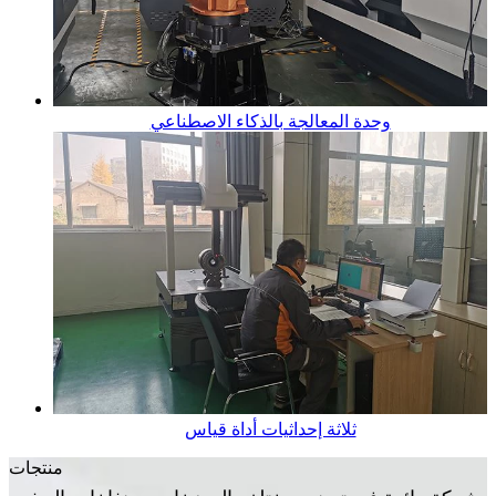
وحدة المعالجة بالذكاء الاصطناعي
ثلاثة إحداثيات أداة قياس
منتجات