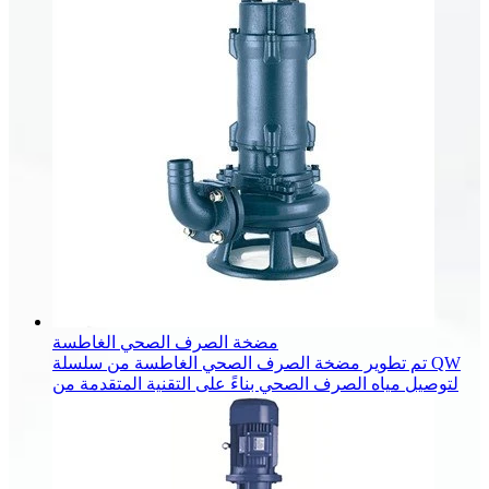
مضخة الصرف الصحي الغاطسة
تم تطوير مضخة الصرف الصحي الغاطسة من سلسلة QW
لتوصيل مياه الصرف الصحي بناءً على التقنية المتقدمة من