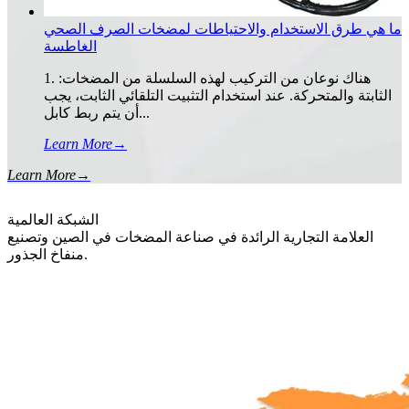
ما هي طرق الاستخدام والاحتياطات لمضخات الصرف الصحي
الغاطسة
1. هناك نوعان من التركيب لهذه السلسلة من المضخات:
الثابتة والمتحركة. عند استخدام التثبيت التلقائي الثابت، يجب
أن يتم ربط كابل...
Learn More
→
Learn More
→
الشبكة العالمية
العلامة التجارية الرائدة في صناعة المضخات في الصين وتصنيع
منفاخ الجذور.