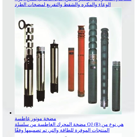
الوعاء والمكره والشفط والتفريغ لمضخات الطرد
مضخة موتور غاطسة
مضخة المحرك الغاطسة من سلسلة QJ (R) هي نوع من
المنتجات الموفرة للطاقة والتي تم تصميمها وفقًا