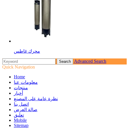
محرك غاطس
Advanced Search
Quick Navigation
Home
معلومات عنا
منتجات
أخبار
نظرة عامة على المصنع
اتصل بنا
صالة العرض
تعليق
Mobile
Sitemap