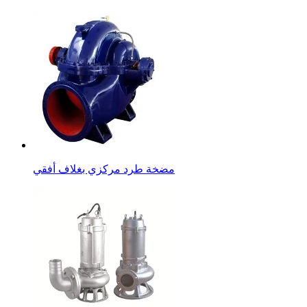
مضخة طرد مركزي بغلاف أفقي