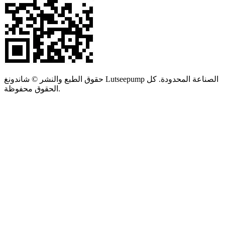
حقوق الطبع والنشر © شاندونغ Lutseepump الصناعة المحدودة. كل
الحقوق محفوظة.