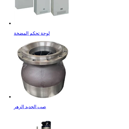
لوحة تحكم المضخة
صب الحديد الزهر