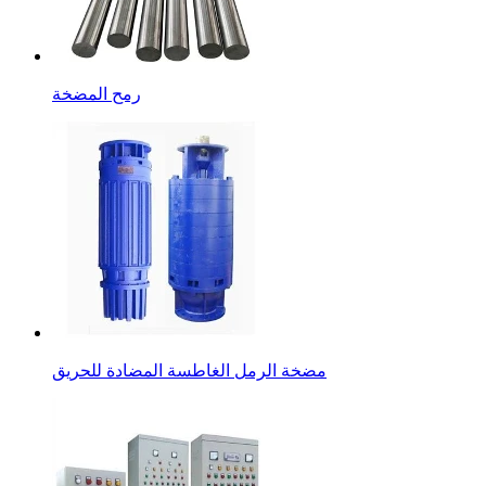
رمح المضخة
مضخة الرمل الغاطسة المضادة للحريق