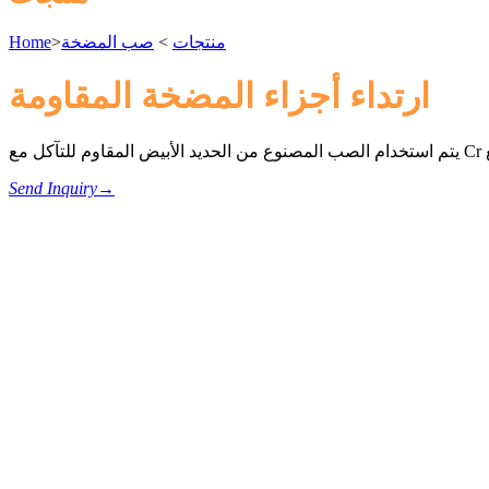
منتجات
>
صب المضخة
>
Home
ارتداء أجزاء المضخة المقاومة
Send Inquiry
→