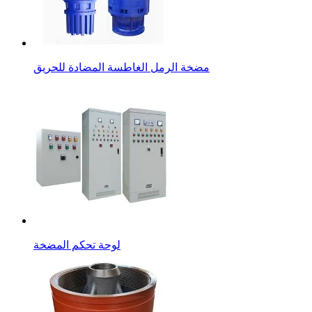
مضخة الرمل الغاطسة المضادة للحريق
لوحة تحكم المضخة