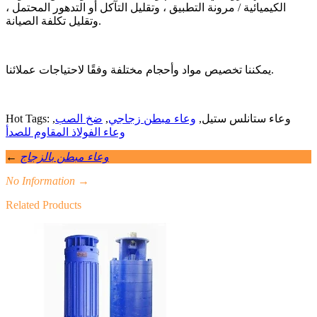
الكيميائية / مرونة التطبيق ، وتقليل التآكل أو التدهور المحتمل ،
وتقليل تكلفة الصيانة.
يمكننا تخصيص مواد وأحجام مختلفة وفقًا لاحتياجات عملائنا.
Hot Tags: وعاء ستانلس ستيل,
وعاء مبطن زجاجي
,
ضخ الصب
,
وعاء الفولاذ المقاوم للصدأ
وعاء مبطن بالزجاج
←
No Information
→
Related Products