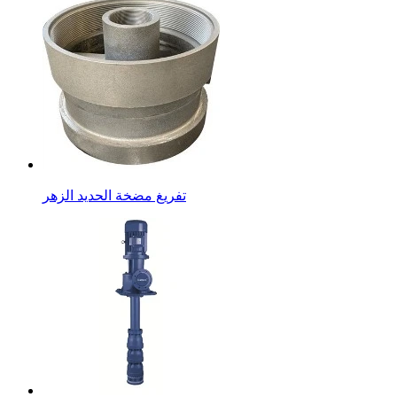
تفريغ مضخة الحديد الزهر