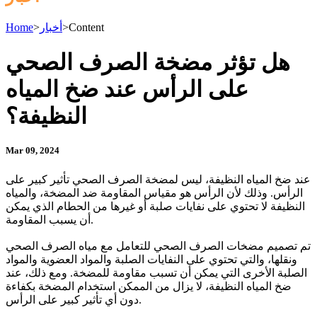
Content
>
أخبار
>
Home
هل تؤثر مضخة الصرف الصحي
على الرأس عند ضخ المياه
النظيفة؟
Mar 09, 2024
عند ضخ المياه النظيفة، ليس لمضخة الصرف الصحي تأثير كبير على
الرأس. وذلك لأن الرأس هو مقياس المقاومة ضد المضخة، والمياه
النظيفة لا تحتوي على نفايات صلبة أو غيرها من الحطام الذي يمكن
أن يسبب المقاومة.
تم تصميم مضخات الصرف الصحي للتعامل مع مياه الصرف الصحي
ونقلها، والتي تحتوي على النفايات الصلبة والمواد العضوية والمواد
الصلبة الأخرى التي يمكن أن تسبب مقاومة للمضخة. ومع ذلك، عند
ضخ المياه النظيفة، لا يزال من الممكن استخدام المضخة بكفاءة
دون أي تأثير كبير على الرأس.