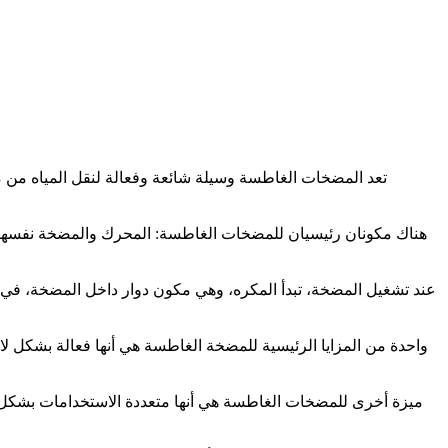
تعد المضخات الغاطسة وسيلة شائعة وفعالة لنقل المياه من مك
هناك مكونان رئيسيان للمضخات الغاطسة: المحرك والمضخة نفسها. ي
عند تشغيل المضخة، تبدأ المكره، وهي مكون دوار داخل المضخة، في الد
واحدة من المزايا الرئيسية للمضخة الغاطسة هي أنها فعالة بشكل 
ميزة أخرى للمضخات الغاطسة هي أنها متعددة الاستخدامات بشكل لا ي