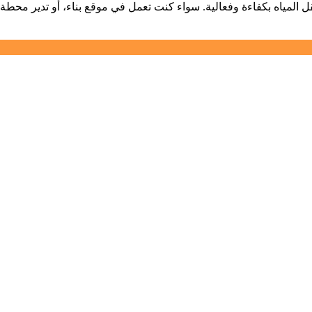
المياه بكفاءة وفعالية. سواء كنت تعمل في موقع بناء، أو تدير محطة 