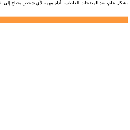
بشكل عام، تعد المضخات الغاطسة أداة مهمة لأي شخص يحتاج إلى نقل 