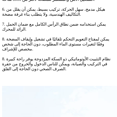
6. هيكل مدمج، سهل الحركة، تركيب بسيط، يمكن أن يقلل من
التكاليف الهندسية، ولا يتطلب بناء غرفة مضخة.
7. يمكن استخدامه ضمن نطاق الرأس الكامل مع ضمان الحمل
الزائد للمحرك.
8. يمكن لمفتاح التعويم التحكم تلقائيًا في تشغيل وإيقاف المضخة
وفقًا لتغيرات مستوى الماء المطلوب، دون الحاجة إلى شخص
مخصص للإشراف.
8. نظام التثبيت الأوتوماتيكي ذو السكة المزدوجة يوفر راحة كبيرة
في التركيب والصيانة، ويمكن للناس الدخول والخروج من حفرة
الصرف الصحي دون الحاجة إلى القلق.