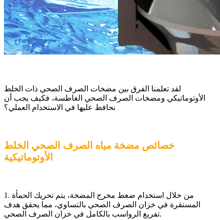
لقد تعلمنا الفرق بين مضخات الصرف الصحي ذات الخلط
الأوتوماتيكي ومضخات الصرف الصحي الغاطسة، فكيف يجب أن
نحافظ عليها في الاستخدام العملي؟
خصائص مضخة مياه الصرف الصحي الخلط
الأوتوماتيكية
1. من خلال استخدام ضغط مخرج المضخة، يتم تحريك الحمأة
المستقرة في خزان الصرف الصحي بالتساوي، مما يحقق هدف
تفريغ الرواسب بالكامل في خزان الصرف الصحي.