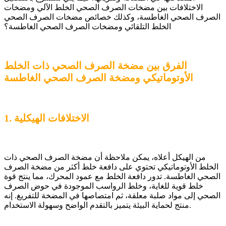
الاختلافات بين مضخات الصرف الصحي الخلط الآلي ومضخات
الصرف الصحي الغاطسة، وكذلك خصائص مضخات الصرف الصحي
الخلط التلقائي ومضخات الصرف الصحي الغاطسة؟
الفرق بين مضخة الصرف الصحي ذات الخلط
الأوتوماتيكي ومضخة الصرف الصحي الغاطسة
1. الاختلافات الهيكلية
من الهيكل أعلاه، يمكن ملاحظة أن مضخة الصرف الصحي ذات
الخلط الأوتوماتيكي تحتوي على دافعة خلط أكثر من مضخة الصرف
الصحي الغاطسة. تدور دافعة الخلط مع عمود المحرك، مما ينتج قوة
خلط قوية للغاية، وخلط الرواسب الموجودة في حوض الصرف
الصحي إلى مواد صلبة معلقة، ثم امتصاصها في المضخة للتفريغ. إنه
منتج لحماية البيئة يتميز بالتقدم الواضح وسهولة الاستخدام.