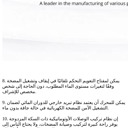
8. يمكن لمفتاح التعويم التحكم تلقائيًا في إيقاف وتشغيل المضخة
وفقًا لتغيرات مستوى الماء المطلوب، دون الحاجة إلى شخص
مخصص للإشراف.
9. يمكن للمحرك أن يعتمد نظام تبريد خارجي للدوران المائي لضمان
التشغيل الآمن للمضخة الكهربائية في حالة جافة بدون ماء.
10. إن نظام تركيب الوصلات الأوتوماتيكية ذات السكة المزدوجة
يوفر راحة كبيرة لتركيب وصيانة المضخات، ولا يحتاج الناس إلى