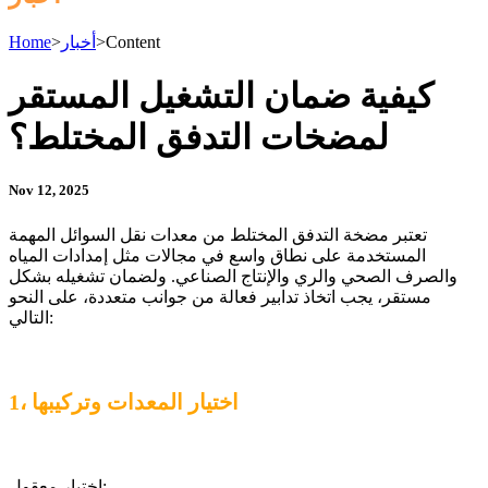
Content
>
أخبار
>
Home
كيفية ضمان التشغيل المستقر
لمضخات التدفق المختلط؟
Nov 12, 2025
تعتبر مضخة التدفق المختلط من معدات نقل السوائل المهمة
المستخدمة على نطاق واسع في مجالات مثل إمدادات المياه
والصرف الصحي والري والإنتاج الصناعي. ولضمان تشغيله بشكل
مستقر، يجب اتخاذ تدابير فعالة من جوانب متعددة، على النحو
التالي:
1، اختيار المعدات وتركيبها
اختيار معقول: