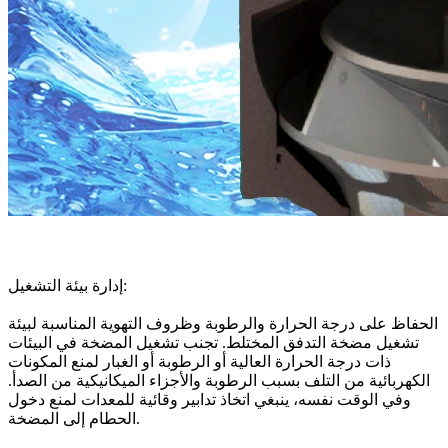
إدارة بيئة التشغيل:
الحفاظ على درجة الحرارة والرطوبة وظروف التهوية المناسبة لبيئة
تشغيل مضخة التدفق المختلط. تجنب تشغيل المضخة في البيئات
ذات درجة الحرارة العالية أو الرطوبة أو الغبار لمنع المكونات
الكهربائية من التلف بسبب الرطوبة والأجزاء الميكانيكية من الصدأ.
وفي الوقت نفسه، ينبغي اتخاذ تدابير وقائية للمعدات لمنع دخول
الحطام إلى المضخة.