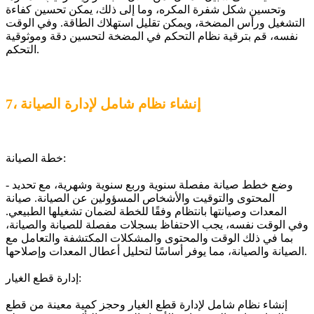
وتحسين شكل شفرة المكره، وما إلى ذلك، يمكن تحسين كفاءة
التشغيل ورأس المضخة، ويمكن تقليل استهلاك الطاقة. وفي الوقت
نفسه، قم بترقية نظام التحكم في المضخة لتحسين دقة وموثوقية
التحكم.
7، إنشاء نظام شامل لإدارة الصيانة
خطة الصيانة:
- وضع خطط صيانة مفصلة سنوية وربع سنوية وشهرية، مع تحديد
المحتوى والتوقيت والأشخاص المسؤولين عن الصيانة. صيانة
المعدات وصيانتها بانتظام وفقًا للخطة لضمان تشغيلها الطبيعي.
وفي الوقت نفسه، يجب الاحتفاظ بسجلات مفصلة للصيانة والصيانة،
بما في ذلك الوقت والمحتوى والمشكلات المكتشفة والتعامل مع
الصيانة والصيانة، مما يوفر أساسًا لتحليل أعطال المعدات وإصلاحها.
إدارة قطع الغيار:
إنشاء نظام شامل لإدارة قطع الغيار وحجز كمية معينة من قطع