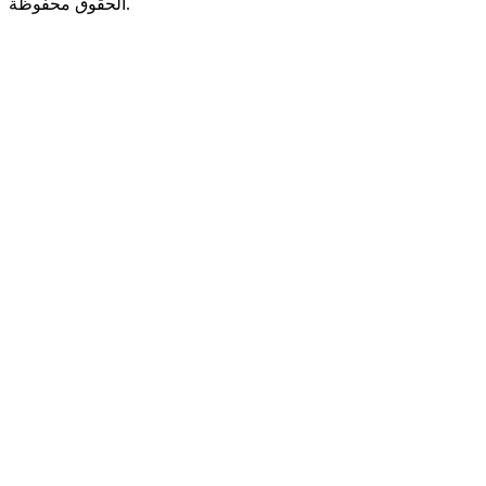
الحقوق محفوظة.