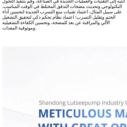
انتبه إلى التقنيات والعمليات الجديدة في الصناعة، وقم بتنفيذ التحول
التكنولوجي وتحديث مضخات التدفق المختلط في الوقت المناسب.
على سبيل المثال، اعتماد تقنيات منع التسرب الجديدة لتحسين أداء
الختم وتقليل التسرب؛ اعتماد نظام تحكم ذكي لتحقيق التشغيل
الآلي والمراقبة عن بعد للمضخة، وتحسين الكفاءة التشغيلية
وموثوقية المعدات.