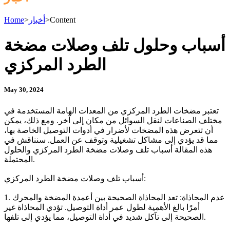
Content
>
أخبار
>
Home
أسباب وحلول تلف وصلات مضخة
الطرد المركزي
May 30, 2024
تعتبر مضخات الطرد المركزي من المعدات الهامة المستخدمة في
مختلف الصناعات لنقل السوائل من مكان إلى آخر. ومع ذلك، يمكن
أن تتعرض هذه المضخات لأضرار في أدوات التوصيل الخاصة بها،
مما قد يؤدي إلى مشاكل تشغيلية وتوقف عن العمل. سنناقش في
هذه المقالة أسباب تلف وصلات مضخة الطرد المركزي والحلول
المحتملة.
أسباب تلف وصلات مضخة الطرد المركزي:
1. عدم المحاذاة: تعد المحاذاة الصحيحة بين أعمدة المضخة والمحرك
أمرًا بالغ الأهمية لطول عمر أداة التوصيل. تؤدي المحاذاة غير
الصحيحة إلى تآكل شديد في أداة التوصيل، مما يؤدي إلى تلفها.