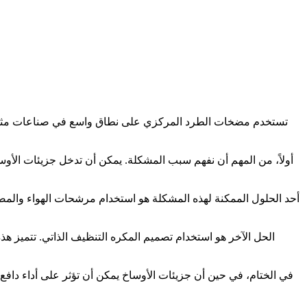
تستخدم مضخات الطرد المركزي على نطاق واسع في صناعات مثل محطات
أولاً، من المهم أن نفهم سبب المشكلة. يمكن أن تدخل جزيئات الأو
أحد الحلول الممكنة لهذه المشكلة هو استخدام مرشحات الهواء والمصا
الحل الآخر هو استخدام تصميم المكره التنظيف الذاتي. تتميز ه
في الختام، في حين أن جزيئات الأوساخ يمكن أن تؤثر على أداء دافع