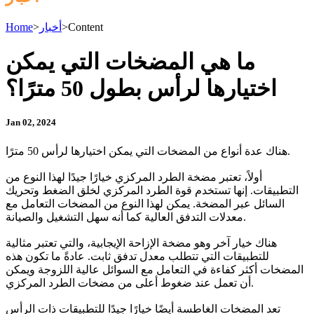
Content
>
أخبار
>
Home
ما هي المضخات التي يمكن
اختيارها لرأس بطول 50 مترًا؟
Jan 02, 2024
هناك عدة أنواع من المضخات التي يمكن اختيارها لرأس 50 مترًا.
أولاً، تعتبر مضخة الطرد المركزي خيارًا جيدًا لهذا النوع من
التطبيقات. إنها تستخدم قوة الطرد المركزي لخلق الضغط وتحريك
السائل عبر المضخة. يمكن لهذا النوع من المضخات التعامل مع
معدلات التدفق العالية كما أنه سهل التشغيل والصيانة.
هناك خيار آخر وهو مضخة الإزاحة الإيجابية، والتي تعتبر مثالية
للتطبيقات التي تتطلب معدل تدفق ثابت. عادةً ما تكون هذه
المضخات أكثر كفاءة في التعامل مع السوائل عالية اللزوجة ويمكن
أن تعمل عند ضغوط أعلى من مضخات الطرد المركزي.
تعد المضخات الغاطسة أيضًا خيارًا جيدًا للتطبيقات ذات الرأس