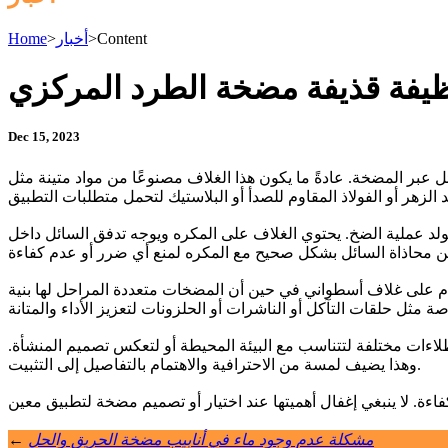
Content
>
أخبار
>
Home
يفة قذيفة مضخة الطرد المركزي
Dec 15, 2023
 عبر المضخة. عادةً ما يكون هذا الغلاف مصنوعًا من مواد متينة مثل
لد عملية الضخ. يحتوي الغلاف على المكره ويوجه تدفق السائل داخل
 على غلاف أسطواني في حين أن المضخات متعددة المراحل لها بنية
اءات مختلفة لتتناسب مع البيئة المحيطة أو لتعكس تصميم المنشأة.
وهذا يضيف لمسة من الاحترافية والاهتمام بالتفاصيل إلى التثبيت.
مشكلة عدم وجود ماء في أنابيب مضخة الحريق والحل
←