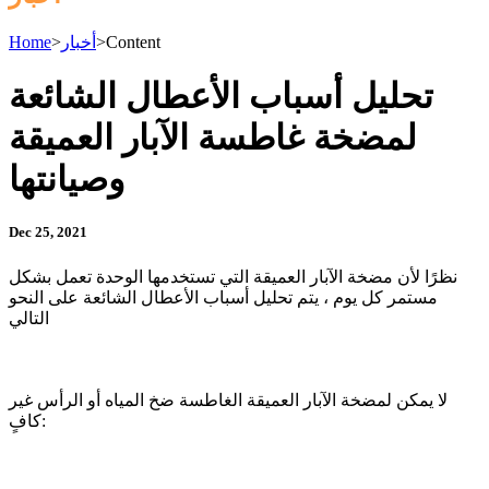
Content
>
أخبار
>
Home
تحليل أسباب الأعطال الشائعة
لمضخة غاطسة الآبار العميقة
وصيانتها
Dec 25, 2021
نظرًا لأن مضخة الآبار العميقة التي تستخدمها الوحدة تعمل بشكل
مستمر كل يوم ، يتم تحليل أسباب الأعطال الشائعة على النحو
التالي
لا يمكن لمضخة الآبار العميقة الغاطسة ضخ المياه أو الرأس غير
كافٍ: