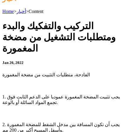
Content
>
أخبار
>
Home
التركيب والتفكيك والبدء
ومتطلبات التشغيل من مضخة
المغمورة
Jan 26, 2022
الفادحة، متطلبات التثبيت من مضخة المغمورة
1. يجب تثبيت المضخة المغمورة عموديا على الدعم الثابت فوق
تجمع المواد السائلة أو بالوعة.
2. يجب أن تكون المسافة بين مدخل الشفط للمضخة المغمورة
وأسفل المسبح أكبر من 200 مم.