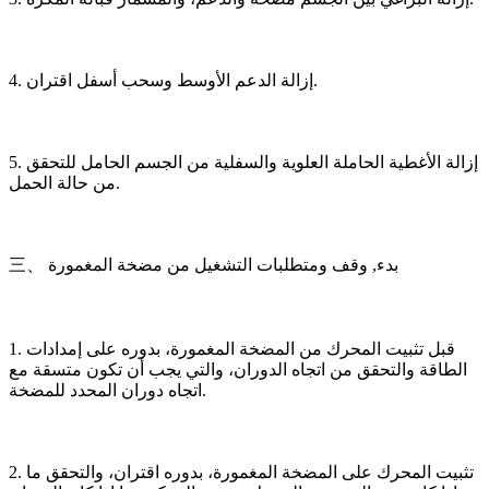
4. إزالة الدعم الأوسط وسحب أسفل اقتران.
5. إزالة الأغطية الحاملة العلوية والسفلية من الجسم الحامل للتحقق
من حالة الحمل.
三、 بدء, وقف ومتطلبات التشغيل من مضخة المغمورة
1. قبل تثبيت المحرك من المضخة المغمورة، بدوره على إمدادات
الطاقة والتحقق من اتجاه الدوران، والتي يجب أن تكون متسقة مع
اتجاه دوران المحدد للمضخة.
2. تثبيت المحرك على المضخة المغمورة، بدوره اقتران، والتحقق ما