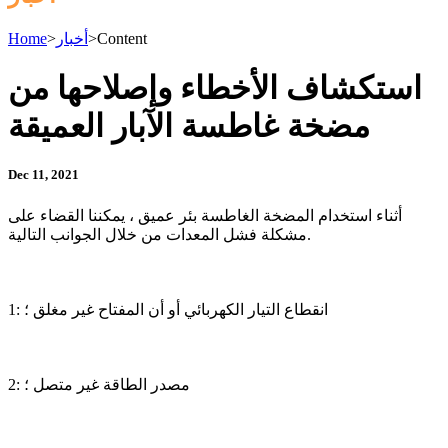
Content
>
أخبار
>
Home
استكشاف الأخطاء وإصلاحها من
مضخة غاطسة الآبار العميقة
Dec 11, 2021
أثناء استخدام المضخة الغاطسة بئر عميق ، يمكننا القضاء على
مشكلة فشل المعدات من خلال الجوانب التالية.
1: انقطاع التيار الكهربائي أو أن المفتاح غير مغلق ؛
2: مصدر الطاقة غير متصل ؛