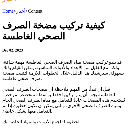
Content
>
أخبار
>
Home
كيفية تركيب مضخة الصرف
الصحي الغاطسة
Dec 02, 2023
قد يبدو تركيب مضخة مياه الصرف الصحي الغاطسة مهمة شاقة،
ولكن مع القليل من الإعداد والأدوات المناسبة، يمكن القيام بذلك
بسهولة. سيرشدك هذا الدليل خلال الخطوات اللازمة لتثبيت مضخة
صرف صحي غاطسة.
قبل أن نبدأ، من المهم ملاحظة أن مضخات الصرف الصحي
الغاطسة يجب أن يتم تركيبها فقط بواسطة متخصص مرخص.
تُستخدم هذه المضخات عادةً للتعامل مع مياه الصرف الصحي الخام
ومياه الصرف الصحي الأخرى، والتي يمكن أن تكون خطيرة إذا تم
التعامل معها بشكل خاطئ.
الخطوة 1: اجمع الأدوات والمواد الخاصة بك