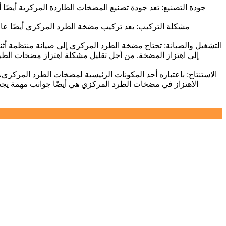
إلى اهتزاز المضخة. من أجل تقليل مشكلة اهتزاز مضخات الطرد
الاهتزاز في مضخات الطرد المركزي هي أيضًا جوانب مهمة يجب 