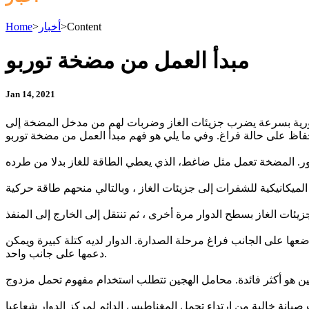
Content
>
أخبار
>
Home
مبدأ العمل من مضخة توربو
Jan 14, 2021
ورية بسرعة يضرب جزيئات الغاز وضربات لهم من مدخل المضخة إلى
ا على الجانب فراغ مرحلة الصدارة. الدوار لديه كتلة كبيرة ويمكن
دعمها على جانب واحد.