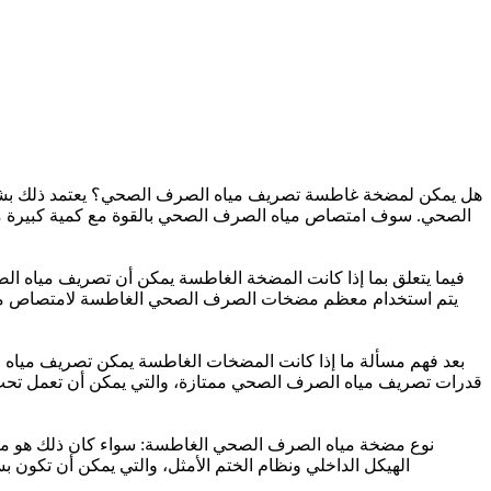
هل يمكن لمضخة غاطسة تصريف مياه الصرف الصحي؟ يعتمد ذلك بشكل 
الصحي. سوف امتصاص مياه الصرف الصحي بالقوة مع كمية كبيرة من 
فيما يتعلق بما إذا كانت المضخة الغاطسة يمكن أن تصريف مياه ال
يتم استخدام معظم مضخات الصرف الصحي الغاطسة لامتصاص مياه ال
بعد فهم مسألة ما إذا كانت المضخات الغاطسة يمكن تصريف مياه
قدرات تصريف مياه الصرف الصحي ممتازة، والتي يمكن أن تعمل تحت ا
الهيكل الداخلي ونظام الختم الأمثل، والتي يمكن أن تكون