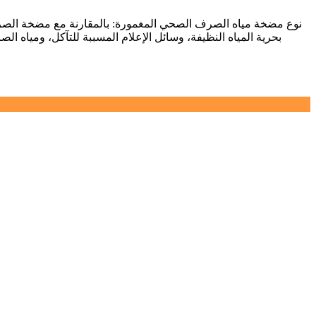
بحرية المياه النظيفة، وسائل الإعلام المسببة للتآكل، ومياه 